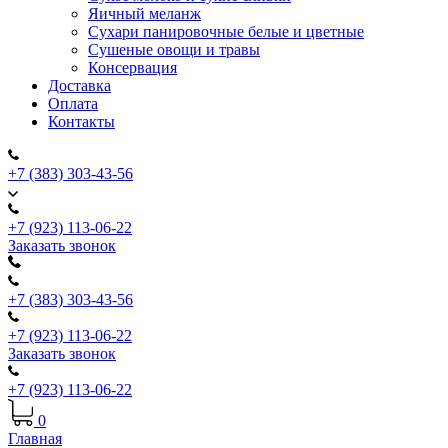
Яичный меланж
Сухари панировочные белые и цветные
Сушеные овощи и травы
Консервация
Доставка
Оплата
Контакты
+7 (383) 303-43-56
+7 (923) 113-06-22
Заказать звонок
+7 (383) 303-43-56
+7 (923) 113-06-22
Заказать звонок
+7 (923) 113-06-22
0
Главная