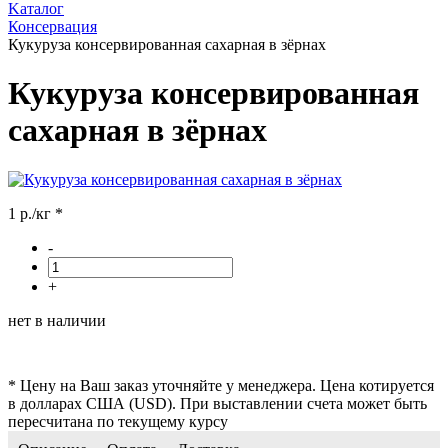
Kаталог
Консервация
Кукуруза консервированная сахарная в зёрнах
Кукуруза консервированная
сахарная в зёрнах
1 р./кг
*
-
+
нет в наличии
* Цену на Ваш заказ уточняйте у менеджера. Цена котируется
в долларах США (USD). При выставлении счета может быть
пересчитана по текущему курсу