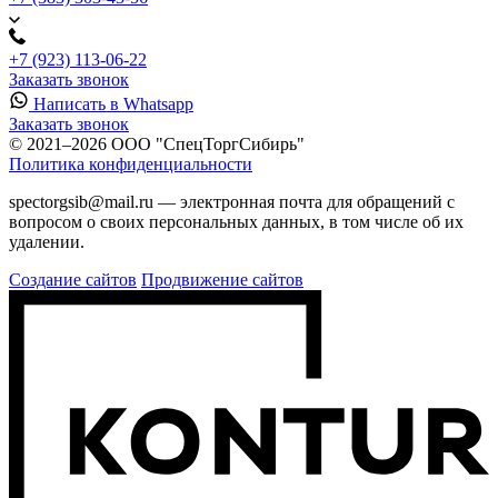
+7 (923) 113-06-22
Заказать звонок
Написать в Whatsapp
Заказать звонок
© 2021–2026 ООО "СпецТоргСибирь"
Политика конфиденциальности
spectorgsib@mail.ru — электронная почта для обращений с
вопросом о своих персональных данных, в том числе об их
удалении.
Создание сайтов
Продвижение сайтов