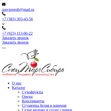
spectorgsib@mail.ru
+7 (383) 303-43-56
+7 (923) 113-06-22
Заказать звонок
Заказать звонок
О нас
Каталог
Сухофрукты
Орехи
Консерванты
Сгущенка белая и вареная
Сухое молоко и сухие сливки