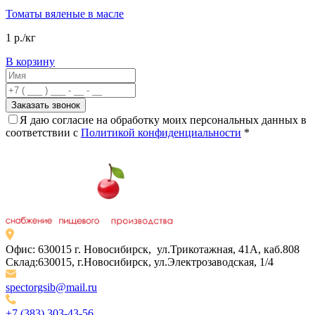
Томаты вяленые в масле
1 р./кг
В корзину
Я даю согласие на обработку моих персональных данных в
соответствии с
Политикой конфиденциальности
*
Офис: 630015 г. Новосибирск, ул.Трикотажная, 41А, каб.808
Склад:630015, г.Новосибирск, ул.Электрозаводская, 1/4
spectorgsib@mail.ru
+7 (383) 303-43-56